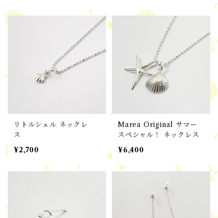
リトルシェル ネックレ
Marea Original サマー
ス
スペシャル！ ネックレス
¥2,700
¥6,400