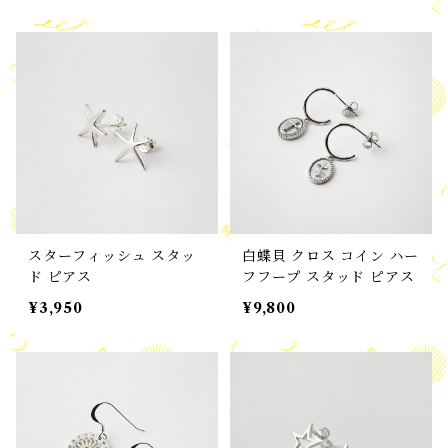
スターフィッシュ スタッ
白蝶貝 クロス コイン ハー
ド ピアス
フフープ スタッド ピアス
¥3,950
¥9,800