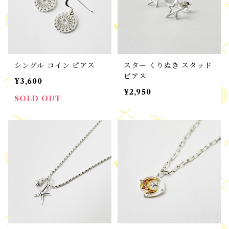
シングル コイン ピアス
スター くりぬき スタッド
ピアス
¥3,600
¥2,950
SOLD OUT