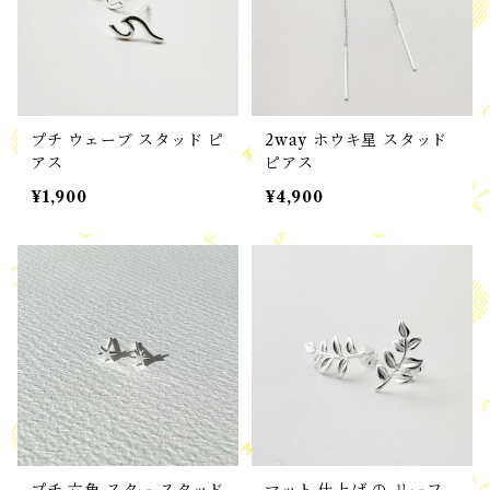
プチ ウェーブ スタッド ピ
2way ホウキ星 スタッド
アス
ピアス
¥1,900
¥4,900