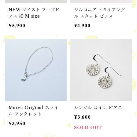
NEW ツイスト フープピ
ジルコニア トライアング
アス 細 M size
ル スタッド ピアス
¥5,900
¥4,900
Marea Original スマイ
シングル コイン ピアス
ル アンクレット
¥3,600
¥3,950
SOLD OUT