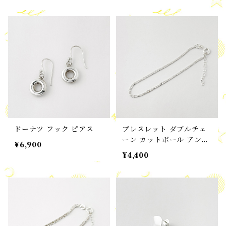
ドーナツ フック ピアス
ブレスレット ダブルチェ
ーン カットボール アンド
¥6,900
スモールアズキ ブレスレ
¥4,400
ット