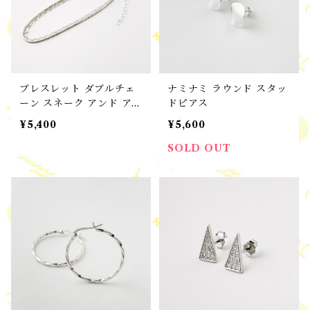
ブレスレット ダブルチェ
ナミナミ ラウンド スタッ
ーン スネーク アンド アズ
ドピアス
キ ブレスレット
¥5,400
¥5,600
SOLD OUT