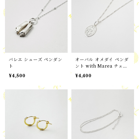
バレエ シューズ ペンダン
オーバル オメダイ ペンダ
ト
ント with Marea チェー
ン
¥4,500
¥4,400