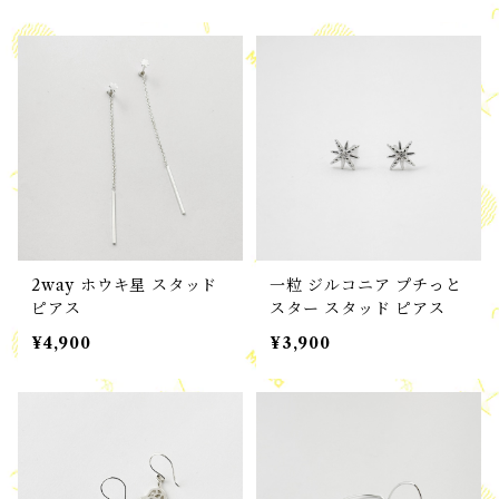
2way ホウキ星 スタッド
一粒 ジルコニア プチっと
ピアス
スター スタッド ピアス
¥4,900
¥3,900