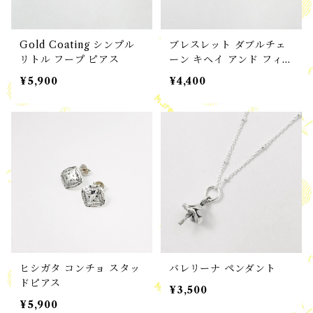
Gold Coating シンプル
ブレスレット ダブルチェ
リトル フープ ピアス
ーン キヘイ アンド フィガ
ロチェーン ブレスレット
¥5,900
¥4,400
ヒシガタ コンチョ スタッ
バレリーナ ペンダント
ドピアス
¥3,500
¥5,900