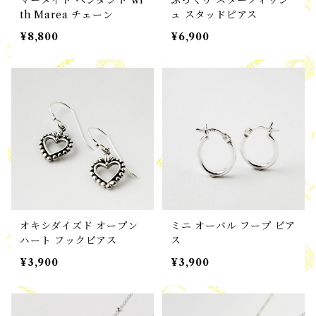
マーメイド ペンダント wi
ぷっくり スターフィッシ
th Marea チェーン
ュ スタッドピアス
¥8,800
¥6,900
オキシダイズド オープン
ミニ オーバル フープ ピア
ハート フックピアス
ス
¥3,900
¥3,900