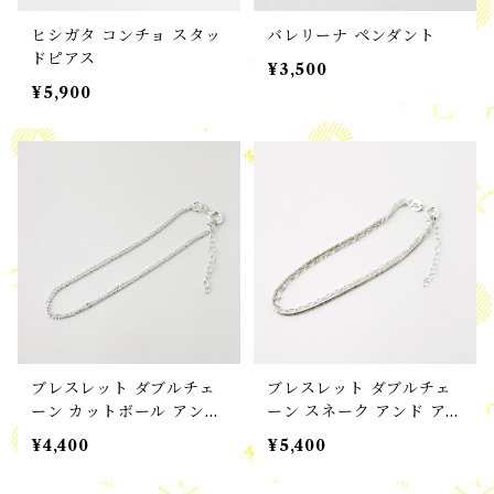
ヒシガタ コンチョ スタッ
バレリーナ ペンダント
ドピアス
¥3,500
¥5,900
ブレスレット ダブルチェ
ブレスレット ダブルチェ
ーン カットボール アンド
ーン スネーク アンド アズ
スモールアズキ ブレスレ
キ ブレスレット
¥4,400
¥5,400
ット