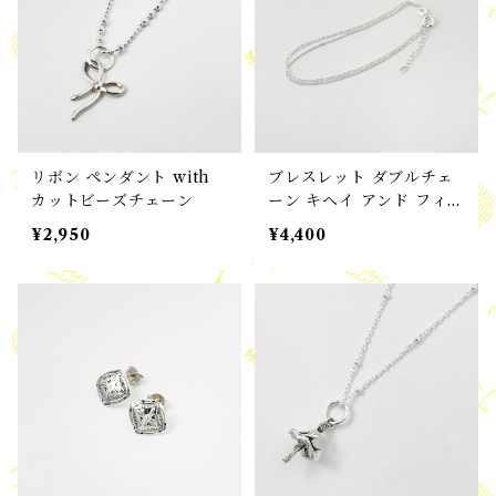
リボン ペンダント with
ブレスレット ダブルチェ
カットビーズチェーン
ーン キヘイ アンド フィガ
ロチェーン ブレスレット
¥2,950
¥4,400