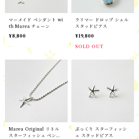
マーメイド ペンダント wi
ラリマー ドロップ シェル
th Marea チェーン
スタッドピアス
¥8,800
¥19,800
SOLD OUT
Marea Original リトル
ぷっくり スターフィッシ
スターフィッシュ ペンダ
ュ スタッドピアス