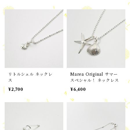
リトルシェル ネックレ
Marea Original サマー
ス
スペシャル！ ネックレス
¥2,700
¥6,400