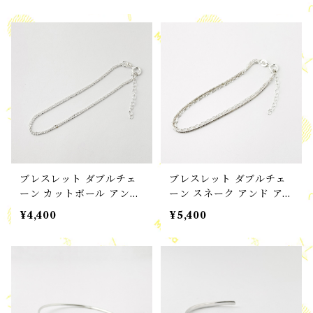
ブレスレット ダブルチェ
ブレスレット ダブルチェ
ーン カットボール アンド
ーン スネーク アンド アズ
スモールアズキ ブレスレ
キ ブレスレット
¥4,400
¥5,400
ット