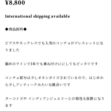
¥8,800
International shipping available
◆商品説明◆
ピアスやネックレスでも人気のコンチョがブレスレットにな
りました
細めのラインで1本でも重ね付けににしてもピッタリです
コンチョ部分は少しオキシダイズされているので、はじめか
ら少しアンティークみたいな風合いです
ターコイズや インディアンジュエリーとの相性も抜群になり
ます