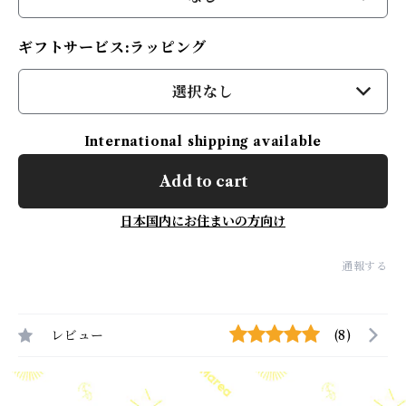
ギフトサービス:ラッピング
選択なし
International shipping available
Add to cart
日本国内にお住まいの方向け
通報する
レビュー
(8)