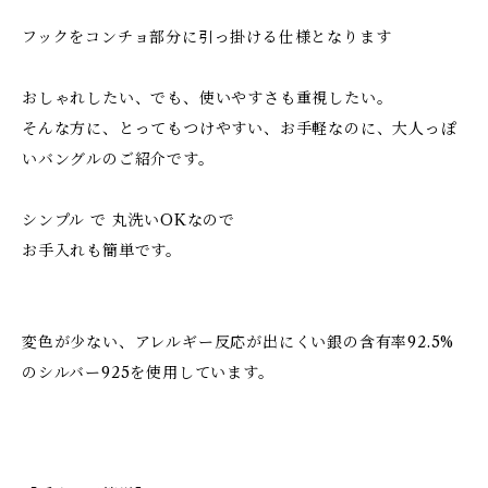
フックをコンチョ部分に引っ掛ける仕様となります
おしゃれしたい、でも、使いやすさも重視したい。
そんな方に、とってもつけやすい、お手軽なのに、大人っぽ
いバングルのご紹介です。
シンプル で 丸洗いOKなので
お手入れも簡単です。
変色が少ない、アレルギー反応が出にくい銀の含有率92.5%
のシルバー925を使用しています。