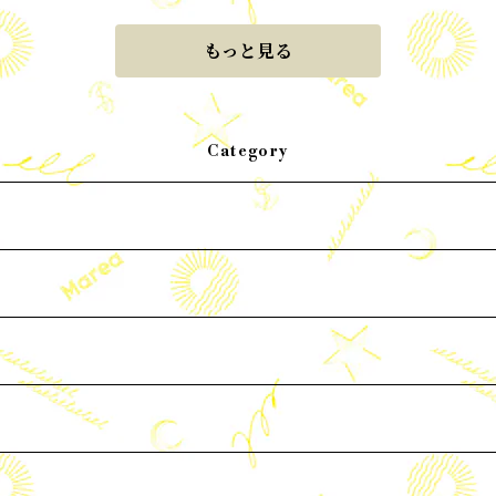
もっと見る
Category