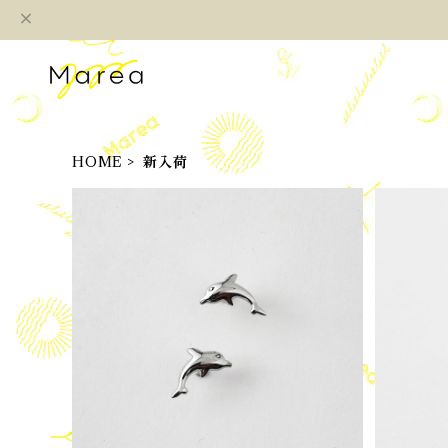
HOME
新入荷