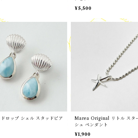
¥5,500
 ドロップ シェル スタッドピア
Marea Original リトル ス
シュ ペンダント
¥1,900