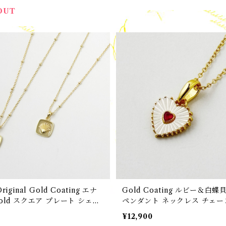
OUT
Gold Coating エナ
Gold Coating ルビー＆白蝶
Gold スクエア プレート シェル
ペンダント ネックレス チェー
¥12,900