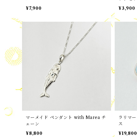
¥7,900
¥3,900
マーメイド ペンダント with Marea チ
ラリマー
ェーン
ス
¥8,800
¥19,800