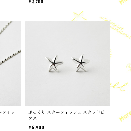
¥2,700
ターフィッ
ぷっくり スターフィッシュ スタッドピ
アス
¥6,900