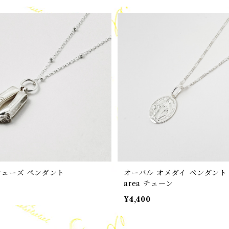
シューズ ペンダント
オーバル オメダイ ペンダント w
area チェーン
¥4,400