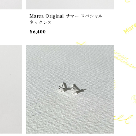
Marea Original サマー スペシャル！
ネックレス
¥6,400