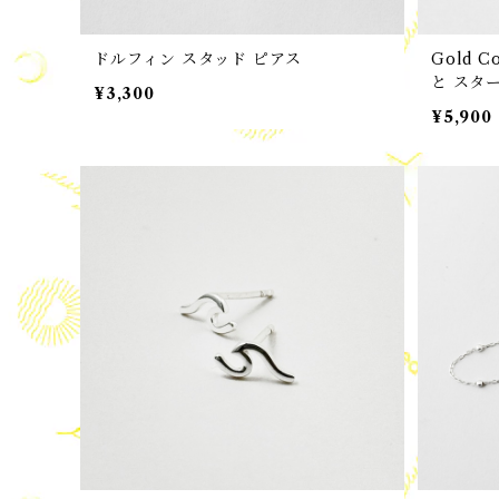
ドルフィン スタッド ピアス
Gold 
と スタ
¥3,300
¥5,900