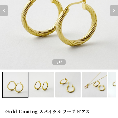
1
/15
Gold Coating スパイラル フープ ピアス