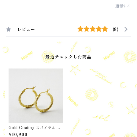
通報する
レビュー
(8)
最近チェックした商品
Gold Coating スパイラル フ
ープ ピアス
¥10,900