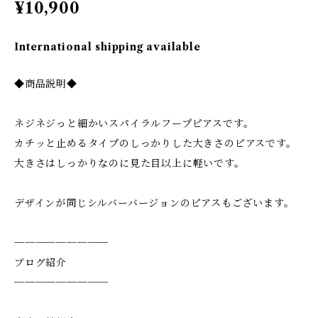
¥10,900
International shipping available
◆商品説明◆
ネジネジっと細かいスパイラルフープピアスです。
カチッと止めるタイプのしっかりした大きさのピアスです。
大きさはしっかりなのに見た目以上に軽いです。
デザインが同じシルバーバージョンのピアスもございます。
─────────
ブログ紹介
─────────