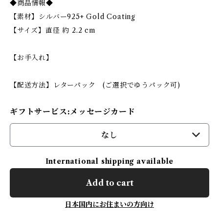
◆商品情報◆
【素材】シルバー925+ Gold Coating
【サイズ】直径 約 2.2 cm
【お手入れ】
【配送方法】レターパック (ご選択でゆうパック可)
ギフトサービス:メッセージカード
なし
International shipping available
Add to cart
日本国内にお住まいの方向け