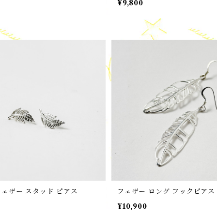
¥9,800
フェザー スタッド ピアス
フェザー ロング フックピア
¥10,900