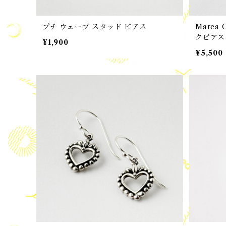
プチ ウェーブ スタッド ピアス
Marea 
クピア
¥1,900
¥5,500