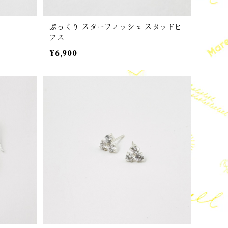
ぷっくり スターフィッシュ スタッドピ
アス
¥6,900