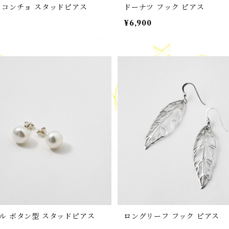
 コンチョ スタッドピアス
ドーナツ フック ピアス
¥6,900
ル ボタン型 スタッドピアス
ロングリーフ フック ピアス