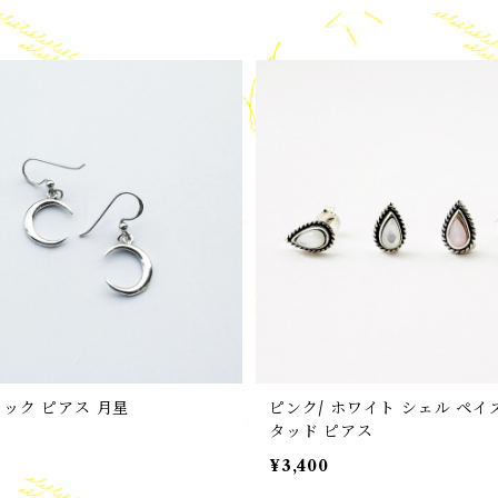
フック ピアス 月星
ピンク/ ホワイト シェル ペイ
タッド ピアス
¥3,400