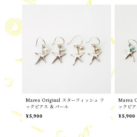
Marea Original スターフィッシュ フ
Marea
ックピアス & パール
ックピアス ターコイズ・ブ
アゲート
¥5,900
¥5,900