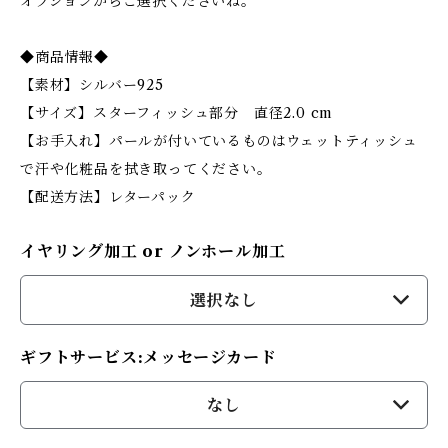
オプションからご選択くださいね。
◆商品情報◆
【素材】シルバー925
【サイズ】スターフィッシュ部分 直径2.0 cm
【お手入れ】パールが付いているものはウェットティッシュ
で汗や化粧品を拭き取ってください。
【配送方法】レターパック
イヤリング加工 or ノンホール加工
選択なし
ギフトサービス:メッセージカード
なし