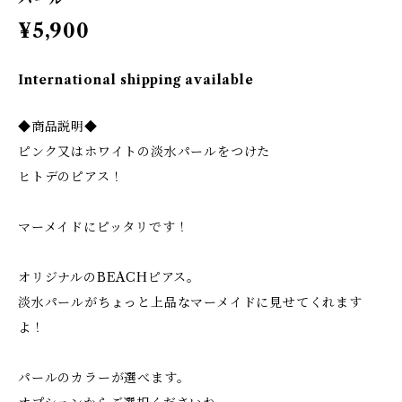
¥5,900
International shipping available
◆商品説明◆
ピンク又はホワイトの淡水パールをつけた
ヒトデのピアス！
マーメイドにピッタリです！
オリジナルのBEACHピアス。
淡水パールがちょっと上品なマーメイドに見せてくれます
よ！
パールのカラーが選べます。