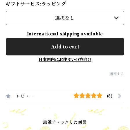
ギフトサービス:ラッピング
選択なし
International shipping available
Add to cart
日本国内にお住まいの方向け
通報する
レビュー
(8)
最近チェックした商品