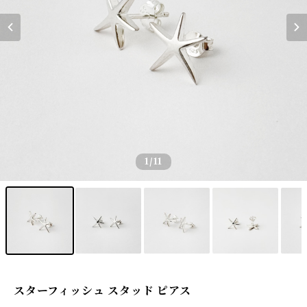
1
/11
スターフィッシュ スタッド ピアス