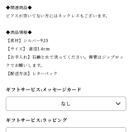
◆関連商品◆
ピアスが空いてない方にはネックレスもございます。
◆商品情報◆
【素材】シルバー925
【サイズ】 直径1.4cm
【お手入れ】石鹸と水で洗ってください。保管はジップロッ
クでお願いします。
【配送方法】レターパック
ギフトサービス:メッセージカード
なし
ギフトサービス:ラッピング