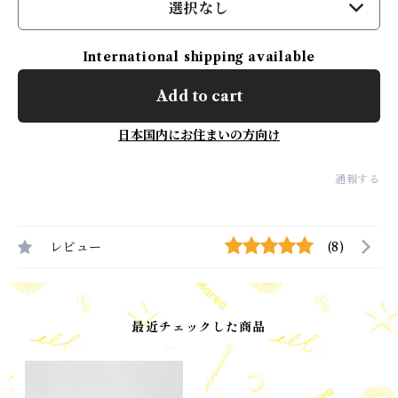
選択なし
International shipping available
Add to cart
日本国内にお住まいの方向け
通報する
レビュー
(8)
最近チェックした商品