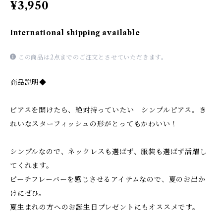
¥3,950
International shipping available
この商品は2点までのご注文とさせていただきます。
商品説明◆
ピアスを開けたら、絶対持っていたい シンプルピアス。き
れいなスターフィッシュの形がとってもかわいい！
シンプルなので、ネックレスも選ばず、服装も選ばず活躍し
てくれます。
ピーチフレーバーを感じさせるアイテムなので、夏のお出か
けにぜひ。
夏生まれの方へのお誕生日プレゼントにもオススメです。