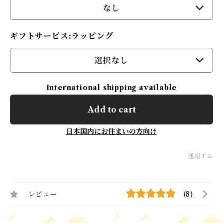
なし
ギフトサービス:ラッピング
選択なし
International shipping available
Add to cart
日本国内にお住まいの方向け
通報する
レビュー
(8)