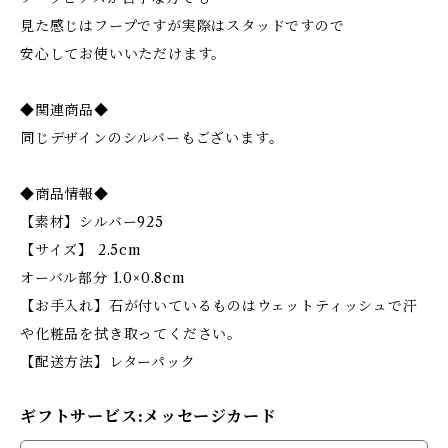
見た感じはフープですが実際はスタッドですので
安心してお使いいただけます。
◆関連商品◆
同じデザインのシルバーもございます。
◆商品情報◆
【素材】シルバー925
【サイズ】 2.5cm
オーバル部分 1.0×0.8cm
【お手入れ】石が付いているものはウェットティッシュで汗
や化粧品を拭き取ってください。
【配送方法】レターパック
ギフトサービス:メッセージカード