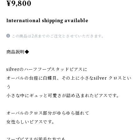
¥9,800
International shipping available
この商品は2点までのご注文とさせていただきます。
商品説明◆
silverのハーフフープスタッドピアスに
オーバルの台座に白蝶貝、その上に小さなsilver クロスとい
う
小さな中にギュッと可愛さが詰め込まれたピアスです。
オーバルのクロス部分がゆらゆら揺れて
女性らしいピアスです。
フープピアスが苦手な方でも