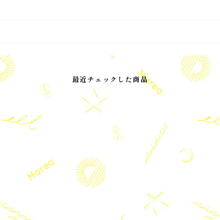
最近チェックした商品