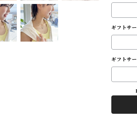
ギフトサー
ギフトサー