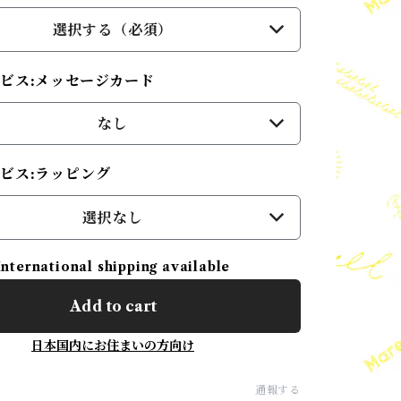
選択する（必須）
ビス:メッセージカード
なし
ビス:ラッピング
選択なし
International shipping available
Add to cart
日本国内にお住まいの方向け
通報する