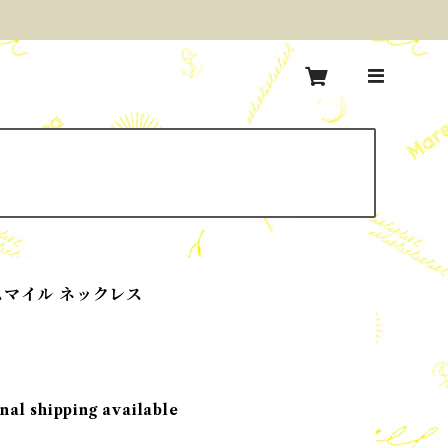
スマイル ネックレス
nal shipping available