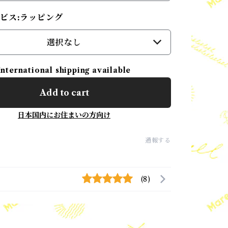
ビス:ラッピング
選択なし
International shipping available
Add to cart
日本国内にお住まいの方向け
通報する
(8)