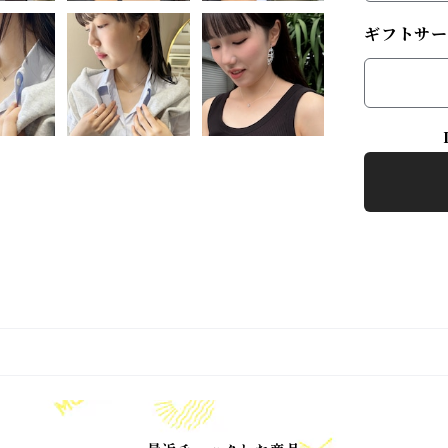
ギフトサー