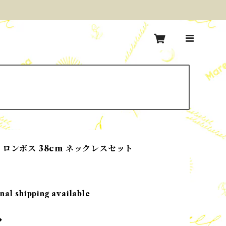
 ロンボス 38cm ネックレスセット
nal shipping available
◆