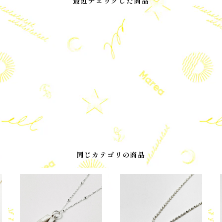
最近チェックした商品
同じカテゴリの商品