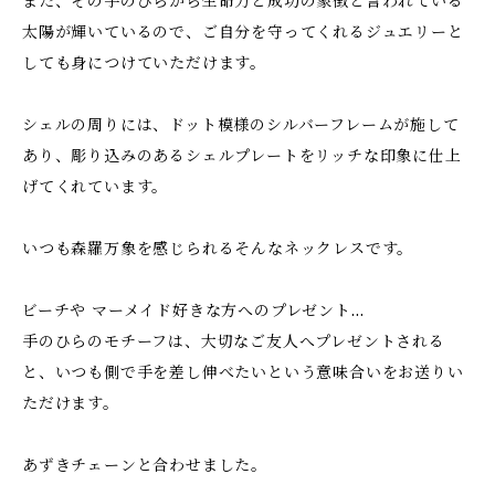
また、その手のひらから生命力と成功の象徴と言われている
太陽が輝いているので、ご自分を守ってくれるジュエリーと
しても身につけていただけます。
シェルの周りには、ドット模様のシルバーフレームが施して
あり、彫り込みのあるシェルプレートをリッチな印象に仕上
げてくれています。
いつも森羅万象を感じられるそんなネックレスです。
ビーチや マーメイド好きな方へのプレゼント…
手のひらのモチーフは、大切なご友人へプレゼントされる
と、いつも側で手を差し伸べたいという意味合いをお送りい
ただけます。
あずきチェーンと合わせました。