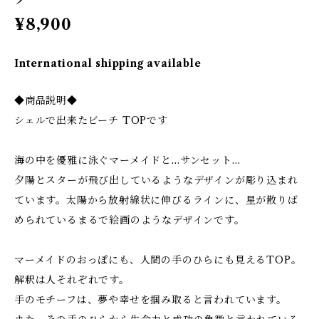
¥8,900
International shipping available
◆商品説明◆
シェルで出来たビーチ TOPです
海の中を優雅に泳ぐマーメイドと…サンセット…
夕陽とスターが飛び出しているようなデザインが彫り込まれ
ています。太陽から放射線状に伸びるラインに、星が散りば
められているまるで絵画のようなデザインです。
マーメイドのおっぽにも、人間の手のひらにも見えるTOP。
解釈は人それぞれです。
手のモチーフは、夢や幸せを掴み取ると言われています。