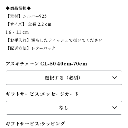
◆商品情報◆
【素材】シルバー925
【サイズ】 全長 2.2 cm
1.6 × 1.1 cm
【お手入れ】濡らしたティッシュで拭いてください
【配送方法】レターパック
アズキチェーン CL-50 40cm-70cm
選択する（必須）
ギフトサービス:メッセージカード
なし
ギフトサービス:ラッピング