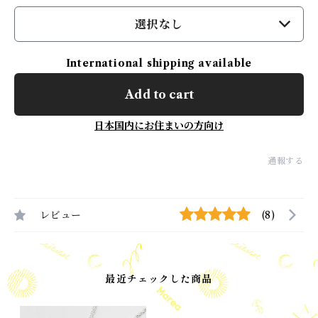
選択なし
International shipping available
Add to cart
日本国内にお住まいの方向け
通報する
レビュー
(8)
最近チェックした商品